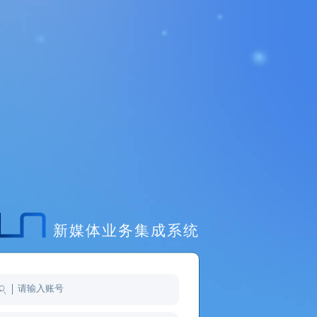
新媒体业务集成系统